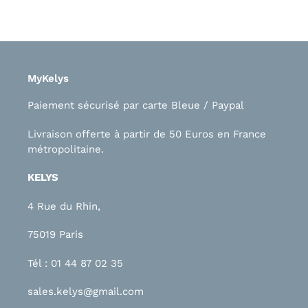
MyKelys
Paiement sécurisé par carte Bleue / Paypal
Livraison offerte à partir de 50 Euros en France
métropolitaine.
KELYS
4 Rue du Rhin,
75019 Paris
Tél : 01 44 87 02 35
sales.kelys@gmail.com