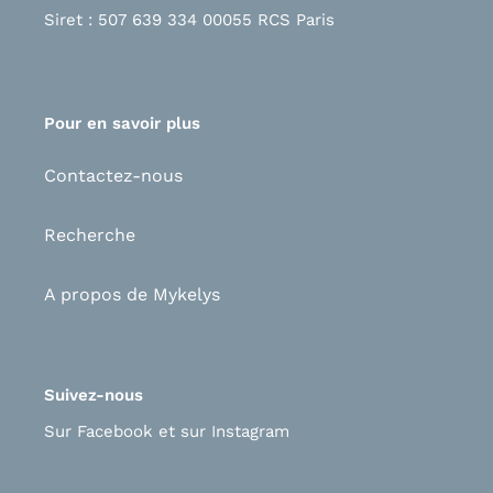
Siret : 507 639 334 00055 RCS Paris
Pour en savoir plus
Contactez-nous
Recherche
A propos de Mykelys
Suivez-nous
Sur Facebook
et s
ur Instagram