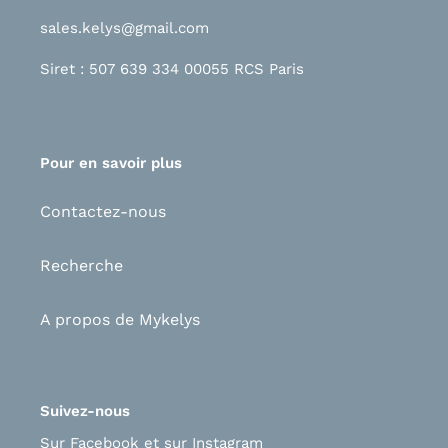
sales.kelys@gmail.com
Siret : 507 639 334 00055 RCS Paris
Pour en savoir plus
Contactez-nous
Recherche
A propos de Mykelys
Suivez-nous
Sur Facebook
et s
ur Instagram