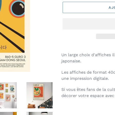
AJ
Un large choix d'affiches i
japonaise.
Les affiches de format 40
une impression digitale.
Si vous êtes fans de la cu
décorer votre espace avec 