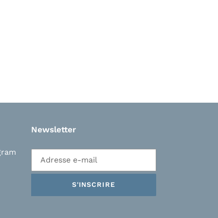
Newsletter
gram
S'INSCRIRE