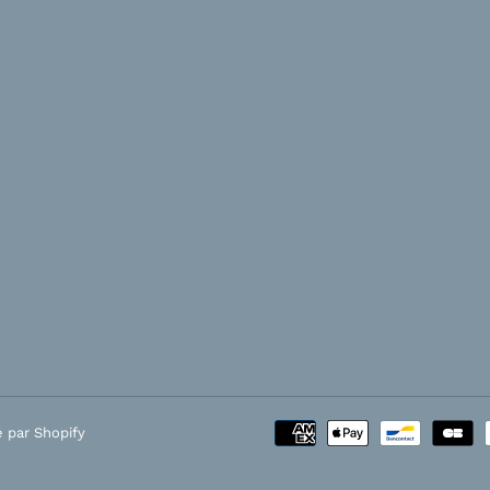
 par Shopify