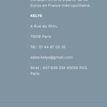
Euros en France métropolitaine.
KELYS
4 Rue du Rhin,
75019 Paris
Tél : 01 44 87 02 35
sales.kelys@gmail.com
Siret : 507 639 334 00055 RCS
Paris