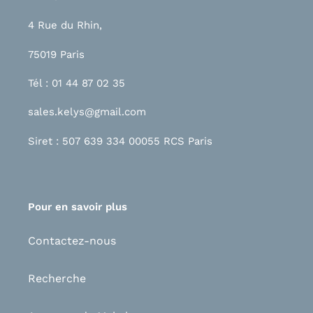
4 Rue du Rhin,
75019 Paris
Tél : 01 44 87 02 35
sales.kelys@gmail.com
Siret : 507 639 334 00055 RCS Paris
Pour en savoir plus
Contactez-nous
Recherche