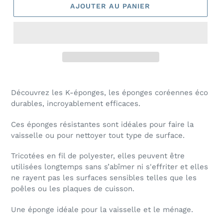
AJOUTER AU PANIER
Découvrez les K-éponges, les éponges coréennes éco
durables, incroyablement efficaces.
Ces éponges résistantes sont idéales pour faire la
vaisselle ou pour nettoyer tout type de surface.
Tricotées en fil de polyester, elles peuvent être
utilisées longtemps sans s’abîmer ni s'effriter et elles
ne rayent pas les surfaces sensibles telles que les
poêles ou les plaques de cuisson.
Une éponge idéale pour la vaisselle et le ménage.