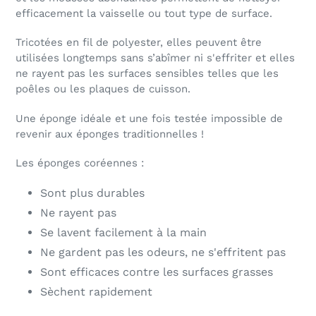
efficacement la vaisselle ou tout type de surface.
Tricotées en fil de polyester, elles peuvent être
utilisées longtemps sans s’abîmer ni s'effriter et elles
ne rayent pas les surfaces sensibles telles que les
poêles ou les plaques de cuisson.
Une éponge idéale et une fois testée impossible de
revenir aux éponges traditionnelles !
Les éponges coréennes :
Sont plus durables
Ne rayent pas
Se lavent facilement à la main
Ne gardent pas les odeurs, ne s'effritent pas
Sont efficaces contre les surfaces grasses
Sèchent rapidement