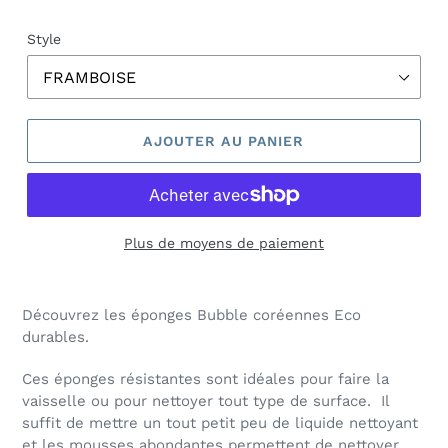
Style
AJOUTER AU PANIER
Plus de moyens de paiement
Découvrez les éponges Bubble coréennes Eco
durables.
Ces éponges résistantes sont idéales pour faire la
vaisselle ou pour nettoyer tout type de surface. Il
suffit de mettre un tout petit peu de liquide nettoyant
et les mousses abondantes permettent de nettoyer