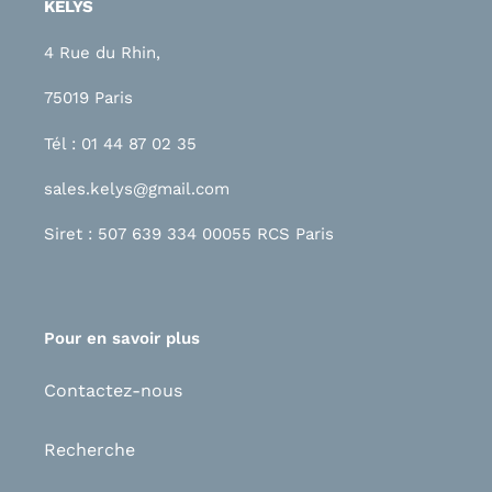
KELYS
4 Rue du Rhin,
75019 Paris
Tél : 01 44 87 02 35
sales.kelys@gmail.com
Siret : 507 639 334 00055 RCS Paris
Pour en savoir plus
Contactez-nous
Recherche