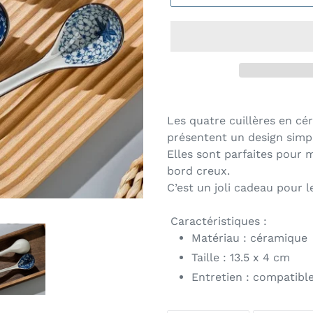
Les quatre cuillères en cér
présentent un design simp
Elles sont parfaites pour 
bord creux.
C’est un joli cadeau pour l
Caractéristiques :
Matériau : céramique
Taille :
13.5 x 4 cm
Entretien : compatible