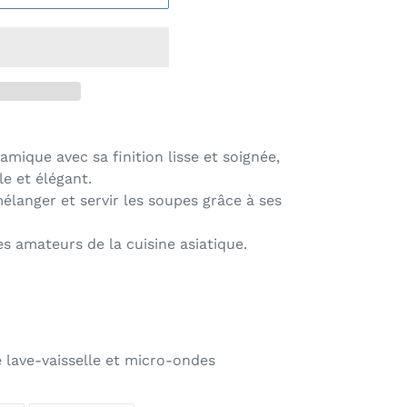
amique avec sa finition lisse et soignée,
le et élégant.
mélanger et servir les soupes grâce à ses
es amateurs de la cuisine asiatique.
 lave-vaisselle et
micro-ondes