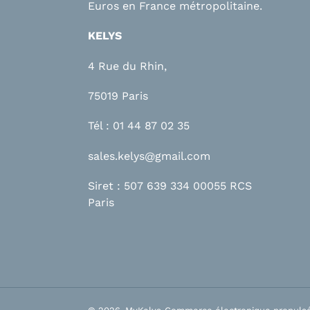
Euros en France métropolitaine.
KELYS
4 Rue du Rhin,
75019 Paris
Tél : 01 44 87 02 35
sales.kelys@gmail.com
Siret : 507 639 334 00055 RCS
Paris