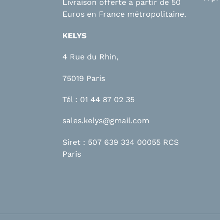
Livraison offerte à partir de 50
Euros en France métropolitaine.
KELYS
4 Rue du Rhin,
75019 Paris
Tél : 01 44 87 02 35
sales.kelys@gmail.com
Siret : 507 639 334 00055 RCS
Paris