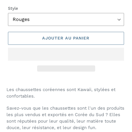
Style
AJOUTER AU PANIER
Les chaussettes coréennes sont Kawaii, stylées et
confortables.
Savez-vous que les chaussettes sont l'un des produits
les plus vendus et exportés en Corée du Sud ? Elles
sont réputées pour leur qualité, leur matière toute
douce, leur résistance, et leur design fun.