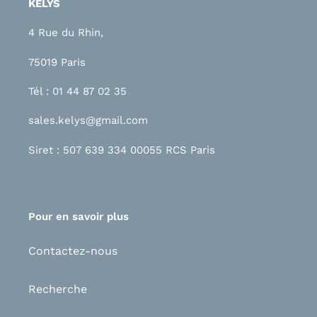
KELYS
4 Rue du Rhin,
75019 Paris
Tél : 01 44 87 02 35
sales.kelys@gmail.com
Siret : 507 639 334 00055 RCS Paris
Pour en savoir plus
Contactez-nous
Recherche