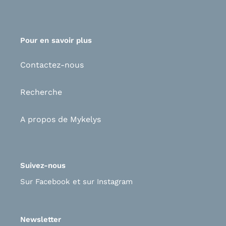
Pour en savoir plus
Contactez-nous
Recherche
A propos de Mykelys
Suivez-nous
Sur Facebook
et s
ur Instagram
Newsletter