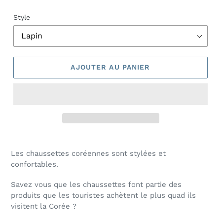
Style
AJOUTER AU PANIER
Les chaussettes coréennes sont stylées et
confortables.
Savez vous que les chaussettes font partie des
produits que les touristes achètent le plus quad ils
visitent la Corée ?