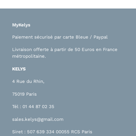
MyKelys
Paiement sécurisé par carte Bleue / Paypal
Livraison offerte à partir de 50 Euros en France
métropolitaine.
KELYS
4 Rue du Rhin,
75019 Paris
Tél : 01 44 87 02 35
sales.kelys@gmail.com
Siret : 507 639 334 00055 RCS Paris