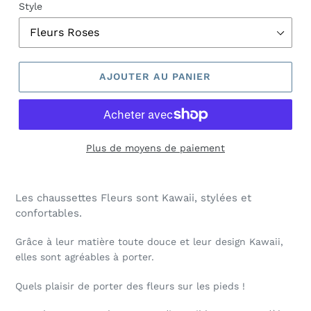
Style
AJOUTER AU PANIER
Plus de moyens de paiement
Les chaussettes Fleurs sont Kawaii, stylées et
confortables.
Grâce à leur matière toute douce et leur design Kawaii,
elles sont agréables à porter.
Quels plaisir de porter des fleurs sur les pieds !