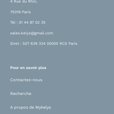
4 Rue du Rhin,
75019 Paris
Tél : 01 44 87 02 35
sales.kelys@gmail.com
Siret : 507 639 334 00055 RCS Paris
Pour en savoir plus
Contactez-nous
Recherche
A propos de Mykelys