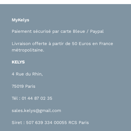
MyKelys
Paiement sécurisé par carte Bleue / Paypal
Livraison offerte à partir de 50 Euros en France
métropolitaine.
KELYS
4 Rue du Rhin,
75019 Paris
Tél : 01 44 87 02 35
sales.kelys@gmail.com
Siret : 507 639 334 00055 RCS Paris