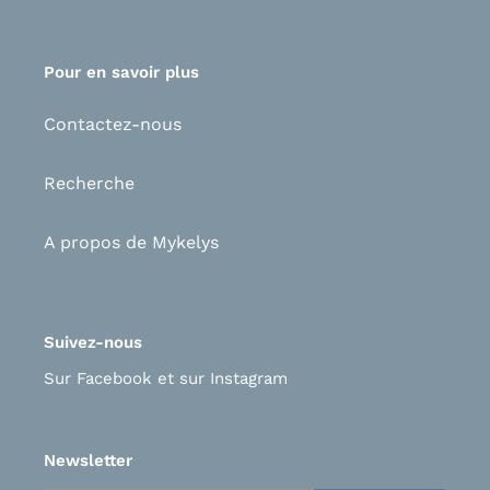
Pour en savoir plus
Contactez-nous
Recherche
A propos de Mykelys
Suivez-nous
Sur Facebook
et s
ur Instagram
Newsletter