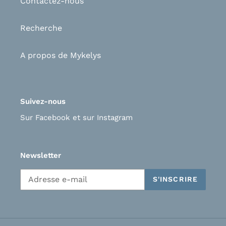
Contactez-nous
Recherche
A propos de Mykelys
Suivez-nous
Sur Facebook
et s
ur Instagram
Newsletter
S'INSCRIRE