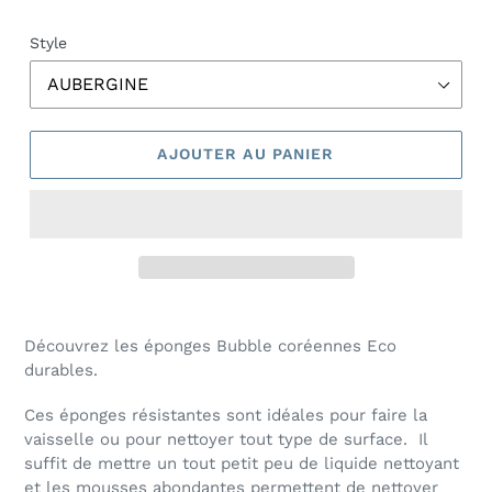
Style
AJOUTER AU PANIER
Découvrez les éponges Bubble coréennes Eco
durables.
Ces éponges résistantes sont idéales pour faire la
vaisselle ou pour nettoyer tout type de surface. Il
suffit de mettre un tout petit peu de liquide nettoyant
et les mousses abondantes permettent de nettoyer