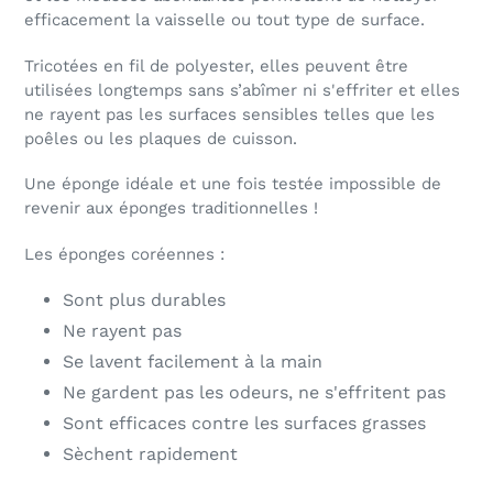
efficacement la vaisselle ou tout type de surface.
Tricotées en fil de polyester, elles peuvent être
utilisées longtemps sans s’abîmer ni s'effriter et elles
ne rayent pas les surfaces sensibles telles que les
poêles ou les plaques de cuisson.
Une éponge idéale et une fois testée impossible de
revenir aux éponges traditionnelles !
Les éponges coréennes :
Sont plus durables
Ne rayent pas
Se lavent facilement à la main
Ne gardent pas les odeurs, ne s'effritent pas
Sont efficaces contre les surfaces grasses
Sèchent rapidement