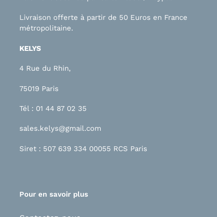
Livraison offerte à partir de 50 Euros en France
métropolitaine.
KELYS
4 Rue du Rhin,
75019 Paris
Tél : 01 44 87 02 35
sales.kelys@gmail.com
Siret : 507 639 334 00055 RCS Paris
Pour en savoir plus