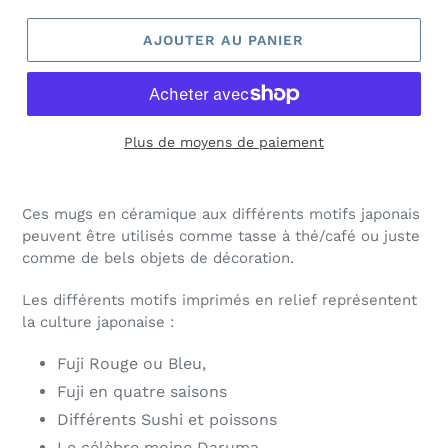
AJOUTER AU PANIER
Plus de moyens de paiement
Ces mugs en céramique aux différents motifs japonais
peuvent être utilisés comme tasse à thé/café ou juste
comme de bels objets de décoration.
Les différents motifs imprimés en relief représentent
la culture japonaise :
Fuji Rouge ou Bleu,
Fuji en quatre saisons
Différents Sushi et poissons
Le célèbre moine Daruma