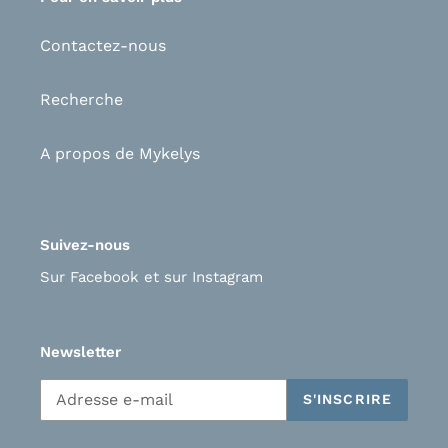
Contactez-nous
Recherche
A propos de Mykelys
Suivez-nous
Sur Facebook
et s
ur Instagram
Newsletter
S'INSCRIRE