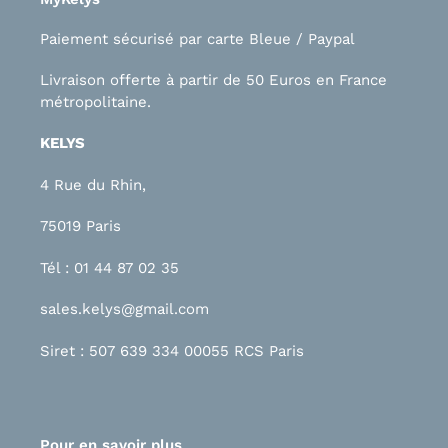
Paiement sécurisé par carte Bleue / Paypal
Livraison offerte à partir de 50 Euros en France
métropolitaine.
KELYS
4 Rue du Rhin,
75019 Paris
Tél : 01 44 87 02 35
sales.kelys@gmail.com
Siret : 507 639 334 00055 RCS Paris
Pour en savoir plus