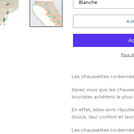
AJ
Plus 
Les chaussettes coréennes 
Savez vous que les chausse
touristes achètent le plus 
En effet, elles sont réputé
douce, leur confort et leur
Les chaussettes coréennes