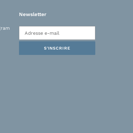
Newsletter
gram
S'INSCRIRE