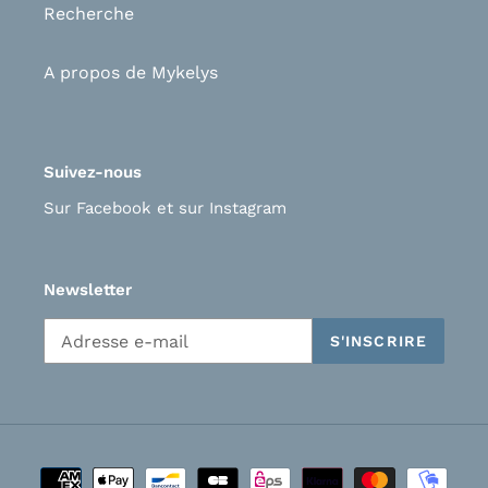
Recherche
A propos de Mykelys
Suivez-nous
Sur Facebook
et s
ur Instagram
Newsletter
S'INSCRIRE
Moyens