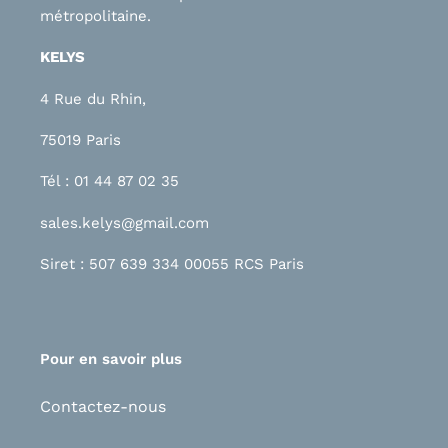
métropolitaine.
KELYS
4 Rue du Rhin,
75019 Paris
Tél : 01 44 87 02 35
sales.kelys@gmail.com
Siret : 507 639 334 00055 RCS Paris
Pour en savoir plus
Contactez-nous