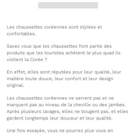
Les chaussettes coréennes sont stylées et
confortables.
Savez vous que les chaussettes font partie des
produits que les touristes achètent le plus quad ils
visitent la Corée ?
En effet, elles sont réputées pour leur qualité, leur
matière toute douce, leur confort et leur design
original.
Les chaussettes coréennes ne serrent pas et ne
marquent pas au niveau de la cheville ou des jambes.
Après plusieurs lavages, elles ne bougent pas, et elles
gardent longtemps leur douceur et leur qualité.
Une fois essayée, vous ne pourrez plus vous en