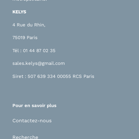
KELYS
4 Rue du Rhin,
75019 Paris
Tél : 01 44 87 02 35
sales.kelys@gmail.com
Siret : 507 639 334 00055 RCS Paris
Pour en savoir plus
Contactez-nous
Recherche