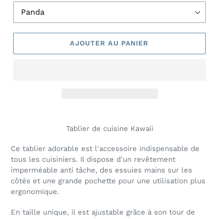
AJOUTER AU PANIER
Tablier de cuisine Kawaii
Ce tablier adorable est l'accessoire indispensable de
tous les cuisiniers. Il dispose d'un revêtement
imperméable anti tâche, des essuies mains sur les
côtés et une grande pochette pour une utilisation plus
ergonomique.
En taille unique, il est ajustable grâce à son tour de