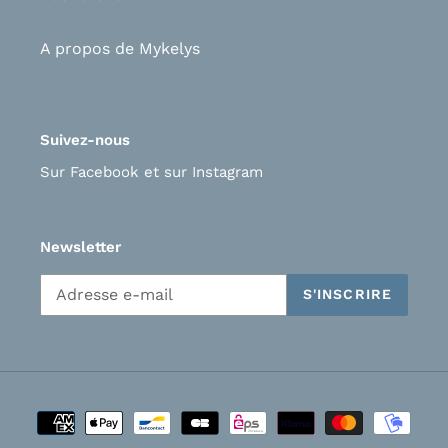
A propos de Mykelys
Suivez-nous
Sur Facebook
et s
ur Instagram
Newsletter
S'INSCRIRE
Moyens
de