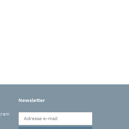
Newsletter
gram