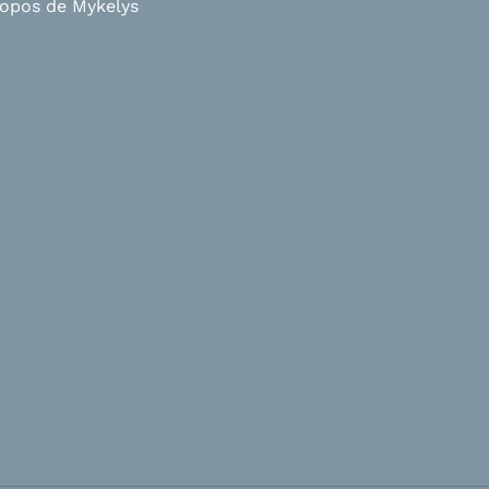
ropos de Mykelys