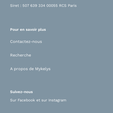
Siret : 507 639 334 00055 RCS Paris
Pour en savoir plus
Contactez-nous
Recherche
A propos de Mykelys
Suivez-nous
Sur Facebook
et s
ur Instagram